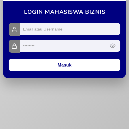
LOGIN MAHASISWA BIZNIS
Masuk